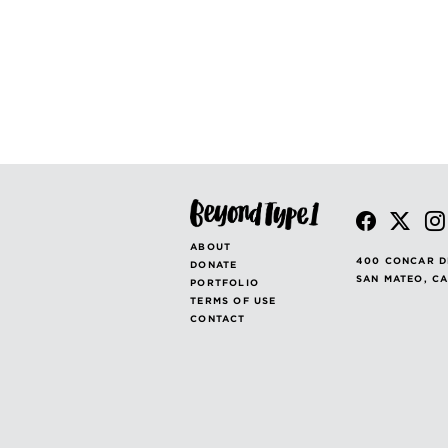
ABOUT
400 CONCAR D
DONATE
SAN MATEO, C
PORTFOLIO
TERMS OF USE
CONTACT