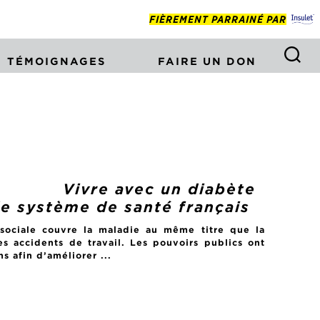
FIÈREMENT PARRAINÉ PAR
TÉMOIGNAGES
FAIRE UN DON
Vivre avec un diabète
le système de santé français
 sociale couvre la maladie au même titre que la
les accidents de travail. Les pouvoirs publics ont
s afin d’améliorer ...