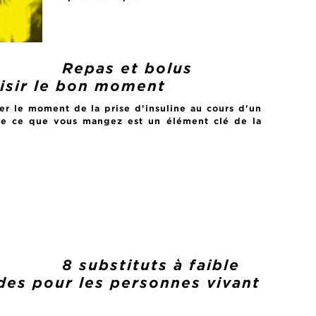
Repas et bolus
oisir le bon moment
er le moment de la prise d'insuline au cours d'un
de ce que vous mangez est un élément clé de la
8 substituts à faible
des pour les personnes vivant
e