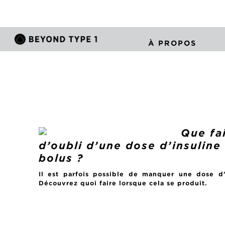
À PROPOS
Que fa
d’oubli d’une dose d’insuline
bolus ?
Il est parfois possible de manquer une dose d'
Découvrez quoi faire lorsque cela se produit.