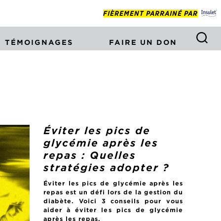
FIÈREMENT PARRAINÉ PAR
TÉMOIGNAGES
FAIRE UN DON
Éviter les pics de
glycémie après les
repas : Quelles
stratégies adopter ?
Éviter les pics de glycémie après les
repas est un défi lors de la gestion du
diabète. Voici 3 conseils pour vous
aider à éviter les pics de glycémie
après les repas.