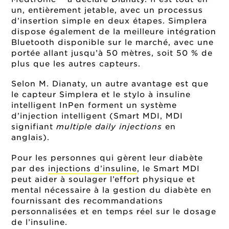
un, entièrement jetable, avec un processus
d’insertion simple en deux étapes. Simplera
dispose également de la meilleure intégration
Bluetooth disponible sur le marché, avec une
portée allant jusqu’à 50 mètres, soit 50 % de
plus que les autres capteurs.
Selon M. Dianaty, un autre avantage est que
le capteur Simplera et le stylo à insuline
intelligent InPen forment un système
d’injection intelligent (Smart MDI, MDI
signifiant
multiple daily injections
en
anglais).
Pour les personnes qui gèrent leur diabète
par des
injections d’insuline
, le Smart MDI
peut aider à soulager l’effort physique et
mental nécessaire à la gestion du diabète en
fournissant des recommandations
personnalisées et en temps réel sur le dosage
de l’insuline.