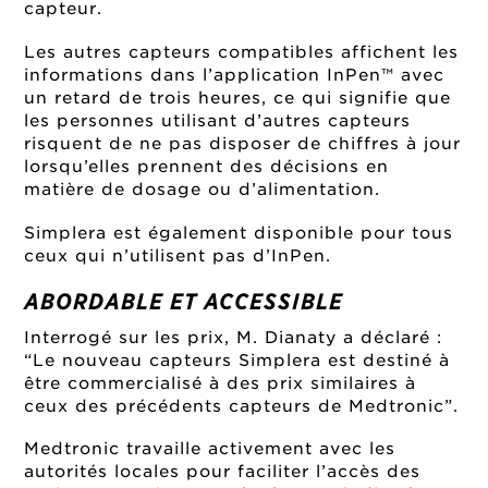
capteur.
Les autres capteurs compatibles affichent les
informations dans l’application InPen™ avec
un retard de trois heures, ce qui signifie que
les personnes utilisant d’autres capteurs
risquent de ne pas disposer de chiffres à jour
lorsqu’elles prennent des décisions en
matière de dosage ou d’alimentation.
Simplera est également disponible pour tous
ceux qui n’utilisent pas d’InPen.
ABORDABLE ET ACCESSIBLE
Interrogé sur les prix, M. Dianaty a déclaré :
“Le nouveau capteurs Simplera est destiné à
être commercialisé à des prix similaires à
ceux des précédents capteurs de Medtronic”.
Medtronic travaille activement avec les
autorités locales pour faciliter l’accès des