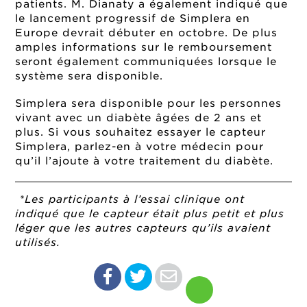
patients. M. Dianaty a également indiqué que
le lancement progressif de Simplera en
Europe devrait débuter en octobre. De plus
amples informations sur le remboursement
seront également communiquées lorsque le
système sera disponible.
Simplera sera disponible pour les personnes
vivant avec un diabète âgées de 2 ans et
plus. Si vous souhaitez essayer le capteur
Simplera, parlez-en à votre médecin pour
qu’il l’ajoute à votre traitement du diabète.
*Les participants à l’essai clinique ont
indiqué que le capteur était plus petit et plus
léger que les autres capteurs qu’ils avaient
utilisés.