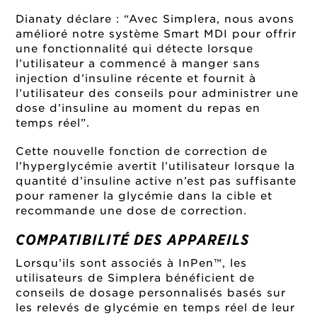
Dianaty déclare : “Avec Simplera, nous avons
amélioré notre système Smart MDI pour offrir
une fonctionnalité qui détecte lorsque
l’utilisateur a commencé à manger sans
injection d’insuline récente et fournit à
l’utilisateur des conseils pour administrer une
dose d’insuline au moment du repas en
temps réel”.
Cette nouvelle fonction de correction de
l’hyperglycémie avertit l’utilisateur lorsque la
quantité d’insuline active n’est pas suffisante
pour ramener la glycémie dans la cible et
recommande une dose de correction.
COMPATIBILITÉ DES APPAREILS
Lorsqu’ils sont associés à InPen™, les
utilisateurs de Simplera bénéficient de
conseils de dosage personnalisés basés sur
les relevés de glycémie en temps réel de leur