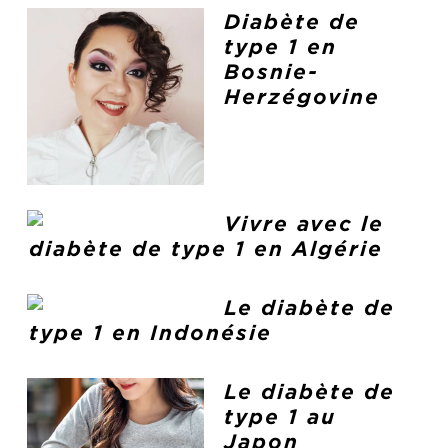
Diabète de
type 1 en
Bosnie-
Herzégovine
Vivre avec le
diabète de type 1 en Algérie
Le diabète de
type 1 en Indonésie
Le diabète de
type 1 au
Japon