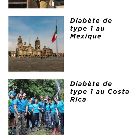
Diabète de
type 1 au
Mexique
Diabète de
type 1 au Costa
Rica