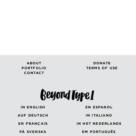
ABOUT
DONATE
PORTFOLIO
TERMS OF USE
CONTACT
IN ENGLISH
EN ESPANOL
AUF DEUTSCH
IN ITALIANO
EN FRANÇAIS
IN HET NEDERLANDS
PÅ SVENSKA
EM PORTUGUÊS