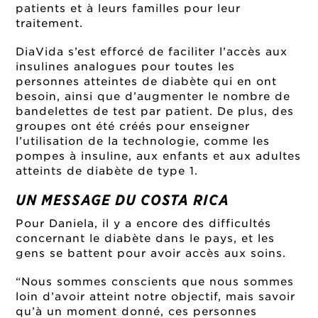
patients et à leurs familles pour leur
traitement.
DiaVida s’est efforcé de faciliter l’accès aux
insulines analogues pour toutes les
personnes atteintes de diabète qui en ont
besoin, ainsi que d’augmenter le nombre de
bandelettes de test par patient. De plus, des
groupes ont été créés pour enseigner
l’utilisation de la technologie, comme les
pompes à insuline, aux enfants et aux adultes
atteints de diabète de type 1.
UN MESSAGE DU COSTA RICA
Pour Daniela, il y a encore des difficultés
concernant le diabète dans le pays, et les
gens se battent pour avoir accès aux soins.
“Nous sommes conscients que nous sommes
loin d’avoir atteint notre objectif, mais savoir
qu’à un moment donné, ces personnes