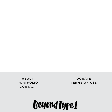
ABOUT
DONATE
PORTFOLIO
TERMS OF USE
CONTACT