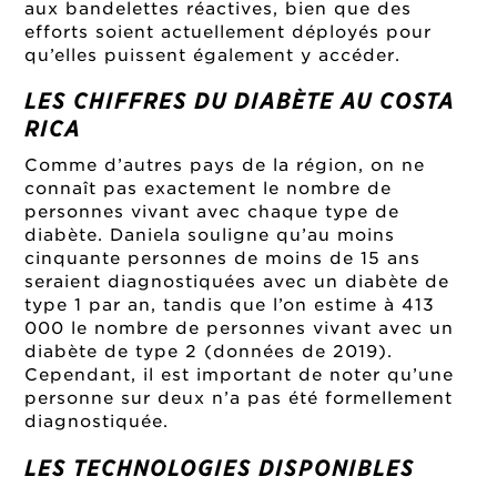
aux bandelettes réactives, bien que des
efforts soient actuellement déployés pour
qu’elles puissent également y accéder.
LES CHIFFRES DU DIABÈTE AU COSTA
RICA
Comme d’autres pays de la région, on ne
connaît pas exactement le nombre de
personnes vivant avec chaque type de
diabète. Daniela souligne qu’au moins
cinquante personnes de moins de 15 ans
seraient diagnostiquées avec un diabète de
type 1 par an, tandis que l’on estime à 413
000 le nombre de personnes vivant avec un
diabète de type 2 (données de 2019).
Cependant, il est important de noter qu’une
personne sur deux n’a pas été formellement
diagnostiquée.
LES TECHNOLOGIES DISPONIBLES