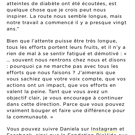
atteintes de diabète ont été écoutées, est
quelque chose que je crois peut nous
inspirer. La route nous semble longue, mais
notre travail a commencé il y a presque vingt
ans.”
Bien que l’attente puisse être très longue,
tous les efforts portent leurs fruits, et il n’y a
rien de mal à se sentir fatigué et démotivé : «
… souvent nous rentrons chez nous et disons
: pourquoi ça ne marche pas avec tous les
efforts que nous faisons ? J’aimerais que
vous sachiez que votre voix compte, que vos
actions ont un impact, que vos efforts en
valent la peine. Tant que vous avez un
objectif clair, je vous encourage à continuer
dans cette direction. Parce que vous pouvez
vraiment bouger et faire une différence pour
la communauté. »
Vous pouvez suivre Daniela sur
Instagram
et