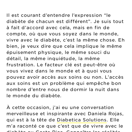
Il est courant d’entendre l’expression “le
diabète de chacun est différent”. Je suis tout
à fait d’accord avec cela, mais en fin de
compte, où que vous soyez dans le monde,
vivre avec le diabète, c’est la même chose. Eh
bien, je veux dire que cela implique le même
épuisement physique, le même souci du
détail, la même inquiétude, la même
frustration. Le facteur clé est peut-être où
vous vivez dans le monde et à quoi vous
pouvez avoir accès aux soins ou non. L’accès
aux soins est un problème qui empêche bon
nombre d’entre nous de dormir la nuit dans
le monde du diabète.
À cette occasion, j’ai eu une conversation
merveilleuse et inspirante avec Daniela Rojas,
qui est à la tête de
Diabetica Solutions
. Elle
m’a raconté ce que c’est que de vivre avec le