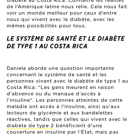
diabète au Costa Rica. Connaître les réalités
de l’Amérique latine nous relie. Cela nous fait
voir un monde meilleur pour ceux d’entre
nous qui vivent avec le diabète, avec les
mêmes possibilités pour tous.
LE SYSTÈME DE SANTÉ ET LE DIABÈTE
DE TYPE 1 AU COSTA RICA
Daniela aborde une question importante
concernant le système de santé et les
personnes vivant avec le diabète de type 1 au
Costa Rica. “Les gens meurent en raison
d’absence ou du manque d’accès à
l’insuline”. Les personnes atteintes de cette
maladie ont accès à l’insuline, ainsi qu’aux
lecteurs de glycémie et aux bandelettes
réactives, tandis que celles qui vivent avec le
diabète de type 2
bénéficient d’une
couverture en insuline par l’État, mais pas