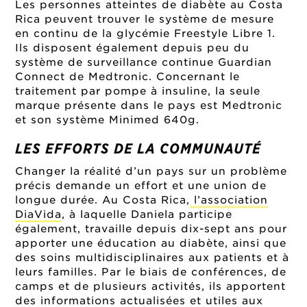
Les personnes atteintes de diabète au Costa
Rica peuvent trouver le système de mesure
en continu de la glycémie Freestyle Libre 1.
Ils disposent également depuis peu du
système de surveillance continue Guardian
Connect de Medtronic. Concernant le
traitement par pompe à insuline, la seule
marque présente dans le pays est Medtronic
et son système Minimed 640g.
LES EFFORTS DE LA COMMUNAUTÉ
Changer la réalité d’un pays sur un problème
précis demande un effort et une union de
longue durée. Au Costa Rica,
l’association
DiaVida
, à laquelle Daniela participe
également, travaille depuis dix-sept ans pour
apporter une éducation au diabète, ainsi que
des soins multidisciplinaires aux patients et à
leurs familles. Par le biais de conférences, de
camps et de plusieurs activités, ils apportent
des informations actualisées et utiles aux