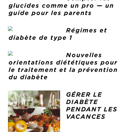
glucides comme un pro — un
guide pour les parents
Régimes et
diabète de type 1
Nouvelles
orientations diététiques pour
le traitement et la prévention
du diabète
GÉRER LE
DIABÈTE
PENDANT LES
VACANCES