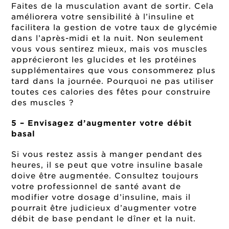
Faites de la musculation avant de sortir. Cela
améliorera votre sensibilité à l’insuline et
facilitera la gestion de votre taux de glycémie
dans l’après-midi et la nuit. Non seulement
vous vous sentirez mieux, mais vos muscles
apprécieront les glucides et les protéines
supplémentaires que vous consommerez plus
tard dans la journée. Pourquoi ne pas utiliser
toutes ces calories des fêtes pour construire
des muscles ?
5 – Envisagez d’augmenter votre débit
basal
Si vous restez assis à manger pendant des
heures, il se peut que votre insuline basale
doive être augmentée. Consultez toujours
votre professionnel de santé avant de
modifier votre dosage d’insuline, mais il
pourrait être judicieux d’augmenter votre
débit de base pendant le dîner et la nuit.