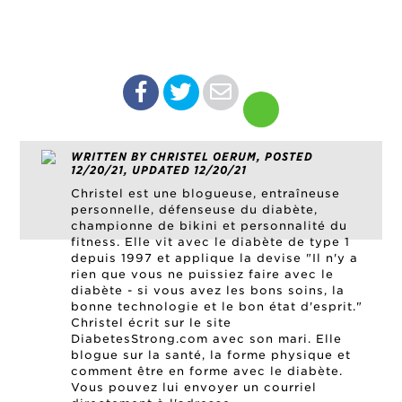
WRITTEN BY CHRISTEL OERUM, POSTED
12/20/21, UPDATED 12/20/21
Christel est une blogueuse, entraîneuse
personnelle, défenseuse du diabète,
championne de bikini et personnalité du
fitness. Elle vit avec le diabète de type 1
depuis 1997 et applique la devise "Il n'y a
rien que vous ne puissiez faire avec le
diabète - si vous avez les bons soins, la
bonne technologie et le bon état d'esprit."
Christel écrit sur le site
DiabetesStrong.com avec son mari. Elle
blogue sur la santé, la forme physique et
comment être en forme avec le diabète.
Vous pouvez lui envoyer un courriel