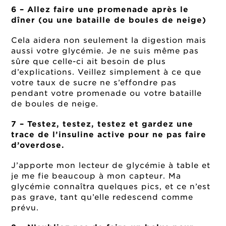
6 – Allez faire une promenade après le
dîner (ou une bataille de boules de neige)
Cela aidera non seulement la digestion mais
aussi votre glycémie. Je ne suis même pas
sûre que celle-ci ait besoin de plus
d’explications. Veillez simplement à ce que
votre taux de sucre ne s’effondre pas
pendant votre promenade ou votre bataille
de boules de neige.
7 – Testez, testez, testez et gardez une
trace de l’insuline active pour ne pas faire
d’overdose.
J’apporte mon lecteur de glycémie à table et
je me fie beaucoup à mon capteur. Ma
glycémie connaîtra quelques pics, et ce n’est
pas grave, tant qu’elle redescend comme
prévu.