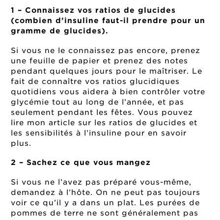
1 – Connaissez vos ratios de glucides
(combien d’insuline faut-il prendre pour un
gramme de glucides).
Si vous ne le connaissez pas encore, prenez
une feuille de papier et prenez des notes
pendant quelques jours pour le maîtriser. Le
fait de connaître vos ratios glucidiques
quotidiens vous aidera à bien contrôler votre
glycémie tout au long de l’année, et pas
seulement pendant les fêtes. Vous pouvez
lire mon article sur les ratios de glucides et
les sensibilités à l’insuline pour en savoir
plus.
2 – Sachez ce que vous mangez
Si vous ne l’avez pas préparé vous-même,
demandez à l’hôte. On ne peut pas toujours
voir ce qu’il y a dans un plat. Les purées de
pommes de terre ne sont généralement pas