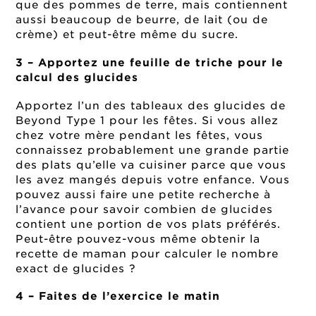
que des pommes de terre, mais contiennent
aussi beaucoup de beurre, de lait (ou de
crème) et peut-être même du sucre.
3 – Apportez une feuille de triche pour le
calcul des glucides
Apportez l’un des tableaux des glucides de
Beyond Type 1 pour les fêtes. Si vous allez
chez votre mère pendant les fêtes, vous
connaissez probablement une grande partie
des plats qu’elle va cuisiner parce que vous
les avez mangés depuis votre enfance. Vous
pouvez aussi faire une petite recherche à
l’avance pour savoir combien de glucides
contient une portion de vos plats préférés.
Peut-être pouvez-vous même obtenir la
recette de maman pour calculer le nombre
exact de glucides ?
4 – Faites de l’exercice le matin