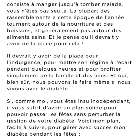
consiste à manger jusqu’à tomber malade,
vous n’êtes pas seul.e. La plupart des
rassemblements à cette époque de l’année
tournent autour de la nourriture et des
boissons, et généralement pas autour des
aliments sains. Et je pense qu’il devrait y
avoir de la place pour cela !
Il devrait y avoir de la place pour
l’indulgence, pour mettre son régime à l’écart
pendant quelques heures et pour profiter
simplement de la famille et des amis. Et oui,
bien sûr, nous pouvons le faire même si nous
vivons avec le diabète.
Si, comme moi, vous êtes insulinodépendant,
il vous suffit d’avoir un plan solide pour
pouvoir passer les fêtes sans perturber la
gestion de votre diabète. Voici mon plan,
facile à suivre, pour gérer avec succès mon
diabète pendant les fêtes :