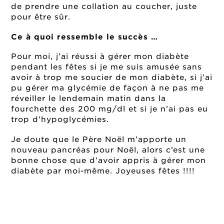
de prendre une collation au coucher, juste
pour être sûr.
Ce à quoi ressemble le succès …
Pour moi, j’ai réussi à gérer mon diabète
pendant les fêtes si je me suis amusée sans
avoir à trop me soucier de mon diabète, si j’ai
pu gérer ma glycémie de façon à ne pas me
réveiller le lendemain matin dans la
fourchette des 200 mg/dl et si je n’ai pas eu
trop d’hypoglycémies.
Je doute que le Père Noël m’apporte un
nouveau pancréas pour Noël, alors c’est une
bonne chose que d’avoir appris à gérer mon
diabète par moi-même. Joyeuses fêtes !!!!