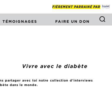
FIÈREMENT PARRAINÉ PAR
TÉMOIGNAGES
FAIRE UN DON
Vivre avec le diabète
ns partager avec toi notre collection d'interviews
iabète dans le monde.