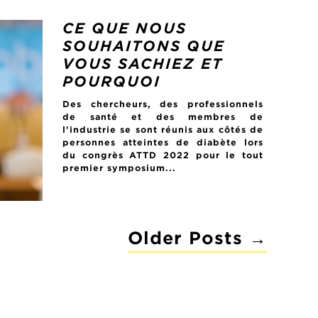
CE QUE NOUS
SOUHAITONS QUE
VOUS SACHIEZ ET
POURQUOI
Des chercheurs, des professionnels
de santé et des membres de
l'industrie se sont réunis aux côtés de
personnes atteintes de diabète lors
du congrès ATTD 2022 pour le tout
premier symposium...
Older
Posts
→