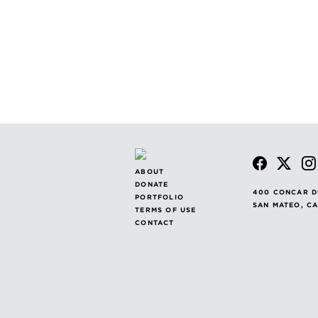
ABOUT
DONATE
400 CONCAR D
PORTFOLIO
SAN MATEO, C
TERMS OF USE
CONTACT