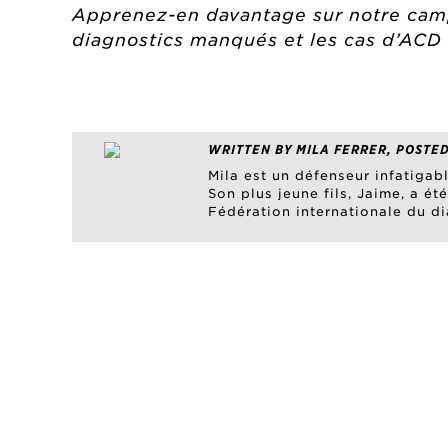
Apprenez-en davantage sur notre
camp
diagnostics manqués et les cas d’ACD
WRITTEN BY MILA FERRER, POSTED
Mila est un défenseur infatiga
Son plus jeune fils, Jaime, a é
Fédération internationale du di