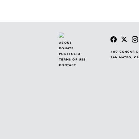
ABOUT
DONATE
400 CONCAR D
PORTFOLIO
SAN MATEO, C
TERMS OF USE
CONTACT