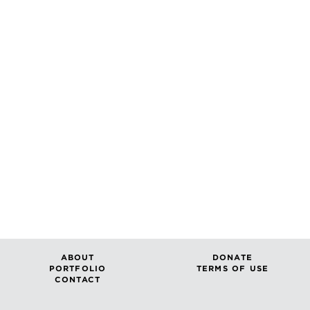
ABOUT
DONATE
PORTFOLIO
TERMS OF USE
CONTACT