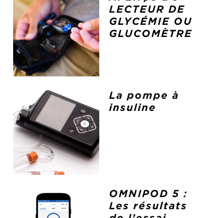
LECTEUR DE
GLYCÉMIE OU
GLUCOMÈTRE
La pompe à
insuline
OMNIPOD 5 :
Les résultats