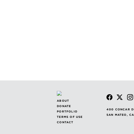
ABOUT
DONATE
400 CONCAR D
PORTFOLIO
SAN MATEO, C
TERMS OF USE
CONTACT