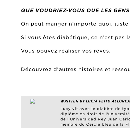
QUE VOUDRIEZ-VOUS QUE LES GENS 
On peut manger n’importe quoi, juste 
Si vous êtes diabétique, ce n’est pas l
Vous pouvez réaliser vos rêves.
Découvrez d’autres histoires et resso
WRITTEN BY LUCIA FEITO ALLONCA
Lucy vit avec le diabète de typ
diplôme en droit de l'universi
de l'Universidad Rey Juan Carlo
membre du Cercle bleu de la FI