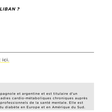
LIBAN ?
 ici.
pagnole et argentine et est titulaire d'un
maladies cardio-métaboliques chroniques auprès
professionnels de la santé mentale. Elle est
 du diabète en Europe et en Amérique du Sud.