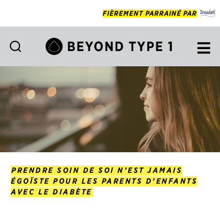
FIÈREMENT PARRAINÉ PAR
Beyond
Type
1
Francais
PRENDRE SOIN DE SOI N’EST JAMAIS
ÉGOÏSTE POUR LES PARENTS D’ENFANTS
AVEC LE DIABÈTE