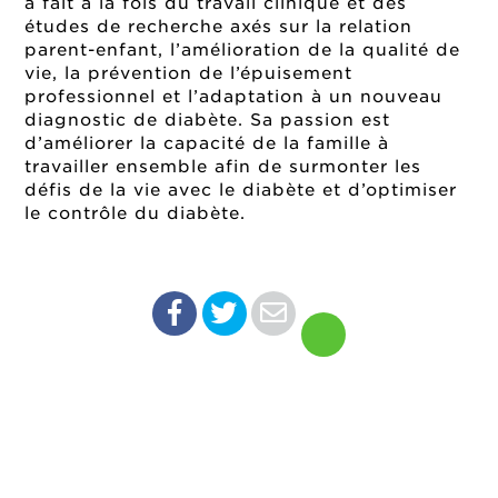
a fait à la fois du travail clinique et des
études de recherche axés sur la relation
parent-enfant, l’amélioration de la qualité de
vie, la prévention de l’épuisement
professionnel et l’adaptation à un nouveau
diagnostic de diabète. Sa passion est
d’améliorer la capacité de la famille à
travailler ensemble afin de surmonter les
défis de la vie avec le diabète et d’optimiser
le contrôle du diabète.