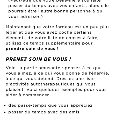
(Peut-être que votre belle-mère souhaite
passer du temps avec vos enfants, alors elle
pourrait être l’autre bonne personne à qui
vous adresser.)
Maintenant que votre fardeau est un peu plus
léger et que vous avez coché certains
éléments de votre liste de choses à faire,
utilisez ce temps supplémentaire pour
prendre soin de vous
!
PRENEZ SOIN DE VOUS !
Voici la partie amusante : pensez à ce que
vous aimez, à ce qui vous donne de l’énergie,
à ce qui vous détend. Dressez une liste
d’activités autothérapeutiques qui vous
plaisent. Voici quelques exemples pour vous
aider à commencer :
des passe-temps que vous appréciez
passer du temps avec des amis