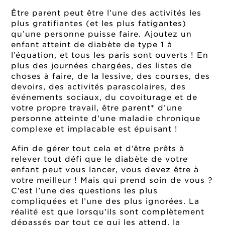
Être parent peut être l’une des activités les
plus gratifiantes (et les plus fatigantes)
qu’une personne puisse faire. Ajoutez un
enfant atteint de diabète de type 1 à
l’équation, et tous les paris sont ouverts ! En
plus des journées chargées, des listes de
choses à faire, de la lessive, des courses, des
devoirs, des activités parascolaires, des
événements sociaux, du covoiturage et de
votre propre travail, être parent* d’une
personne atteinte d’une maladie chronique
complexe et implacable est épuisant !
Afin de gérer tout cela et d’être prêts à
relever tout défi que le diabète de votre
enfant peut vous lancer, vous devez être à
votre meilleur ! Mais qui prend soin de vous ?
C’est l’une des questions les plus
compliquées et l’une des plus ignorées. La
réalité est que lorsqu’ils sont complètement
dépassés par tout ce qui les attend, la