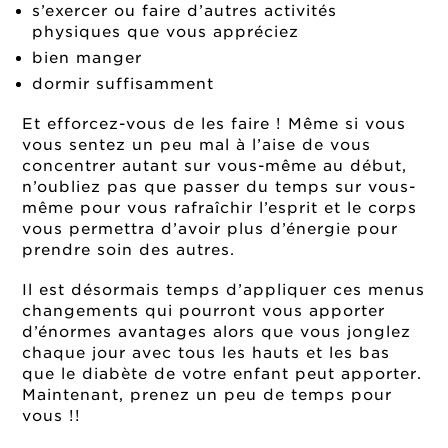
s’exercer ou faire d’autres activités
physiques que vous appréciez
bien manger
dormir suffisamment
Et efforcez-vous de les faire ! Même si vous
vous sentez un peu mal à l’aise de vous
concentrer autant sur vous-même au début,
n’oubliez pas que passer du temps sur vous-
même pour vous rafraîchir l’esprit et le corps
vous permettra d’avoir plus d’énergie pour
prendre soin des autres.
Il est désormais temps d’appliquer ces menus
changements qui pourront vous apporter
d’énormes avantages alors que vous jonglez
chaque jour avec tous les hauts et les bas
que le diabète de votre enfant peut apporter.
Maintenant, prenez un peu de temps pour
vous !!