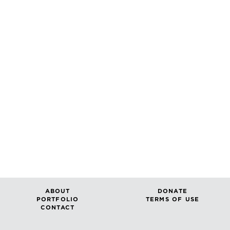
ABOUT
DONATE
PORTFOLIO
TERMS OF USE
CONTACT