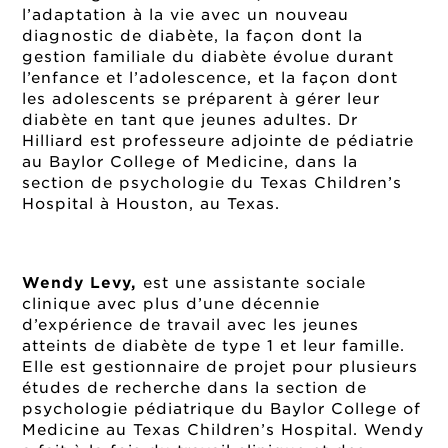
l’adaptation à la vie avec un nouveau
diagnostic de diabète, la façon dont la
gestion familiale du diabète évolue durant
l’enfance et l’adolescence, et la façon dont
les adolescents se préparent à gérer leur
diabète en tant que jeunes adultes. Dr
Hilliard est professeure adjointe de pédiatrie
au Baylor College of Medicine, dans la
section de psychologie du Texas Children’s
Hospital à Houston, au Texas.
Wendy Levy,
est une assistante sociale
clinique avec plus d’une décennie
d’expérience de travail avec les jeunes
atteints de diabète de type 1 et leur famille.
Elle est gestionnaire de projet pour plusieurs
études de recherche dans la section de
psychologie pédiatrique du Baylor College of
Medicine au Texas Children’s Hospital. Wendy