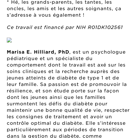
* Hé, les grands-parents, les tantes, les
oncles, les amis et les autres soignants, ça
s’adresse à vous également !
Ce travail est financé par NIH R01DK102561
Marisa E. Hilliard, PhD
, est un psychologue
pédiatrique et un spécialiste du
comportement dont le travail est axé sur les
soins cliniques et la recherche auprès des
jeunes atteints de diabète de type 1 et de
leur famille. Sa passion est de promouvoir la
résilience, et son étude porte sur la façon
dont les jeunes ainsi que les familles
surmontent les défis du diabète pour
maintenir une bonne qualité de vie, respecter
les consignes de traitement et avoir un
contrôle optimal du diabète. Elle s’intéresse
particulièrement aux périodes de transition
dans la gestion du diabète, comme