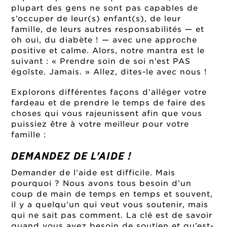
plupart des gens ne sont pas capables de
s’occuper de leur(s) enfant(s), de leur
famille, de leurs autres responsabilités — et
oh oui, du diabète ! — avec une approche
positive et calme. Alors, notre mantra est le
suivant : « Prendre soin de soi n’est PAS
égoïste. Jamais. » Allez, dites-le avec nous !
Explorons différentes façons d’alléger votre
fardeau et de prendre le temps de faire des
choses qui vous rajeunissent afin que vous
puissiez être à votre meilleur pour votre
famille :
DEMANDEZ DE L’AIDE !
Demander de l’aide est difficile. Mais
pourquoi ? Nous avons tous besoin d’un
coup de main de temps en temps et souvent,
il y a quelqu’un qui veut vous soutenir, mais
qui ne sait pas comment. La clé est de savoir
quand vous avez besoin de soutien et qu’est-