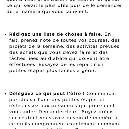
ce qui serait le plus utile puis de le demander
de la manière qui vous convient.
Rédigez une liste de choses à faire.
En
fait, prenez note de toutes vos courses, des
projets de la semaine, des activités prévues,
des achats que vous devez faire et des
tâches liées au diabète qui doivent être
effectuées. Essayez de les répartir en
petites étapes plus faciles à gérer.
Déléguez ce qui peut l’être !
Commencez
par choisir l’une des petites étapes et
réfléchissez aux personnes qui pourraient
vous aider. Demandez-leur ! Soyez précis
sur ce dont vous avez besoin de manière à
ce qu’ils comprennent exactement comment