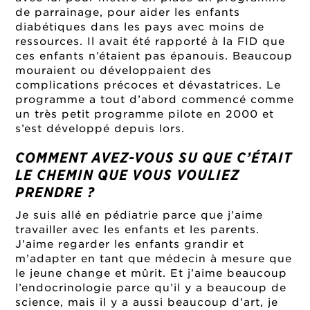
de parrainage, pour aider les enfants
diabétiques dans les pays avec moins de
ressources. Il avait été rapporté à la FID que
ces enfants n’étaient pas épanouis. Beaucoup
mouraient ou développaient des
complications précoces et dévastatrices. Le
programme a tout d’abord commencé comme
un très petit programme pilote en 2000 et
s’est développé depuis lors.
COMMENT AVEZ-VOUS SU QUE C’ÉTAIT
LE CHEMIN QUE VOUS VOULIEZ
PRENDRE ?
Je suis allé en pédiatrie parce que j’aime
travailler avec les enfants et les parents.
J’aime regarder les enfants grandir et
m’adapter en tant que médecin à mesure que
le jeune change et mûrit. Et j’aime beaucoup
l’endocrinologie parce qu’il y a beaucoup de
science, mais il y a aussi beaucoup d’art, je