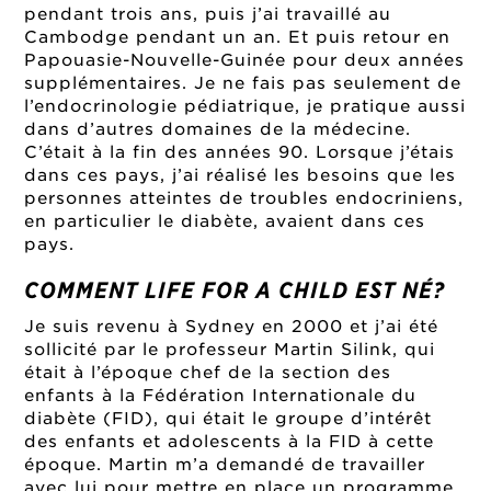
pendant trois ans, puis j’ai travaillé au
Cambodge pendant un an. Et puis retour en
Papouasie-Nouvelle-Guinée pour deux années
supplémentaires. Je ne fais pas seulement de
l’endocrinologie pédiatrique, je pratique aussi
dans d’autres domaines de la médecine.
C’était à la fin des années 90. Lorsque j’étais
dans ces pays, j’ai réalisé les besoins que les
personnes atteintes de troubles endocriniens,
en particulier le diabète, avaient dans ces
pays.
COMMENT LIFE FOR A CHILD EST NÉ?
Je suis revenu à Sydney en 2000 et j’ai été
sollicité par le professeur Martin Silink, qui
était à l’époque chef de la section des
enfants à la Fédération Internationale du
diabète (FID), qui était le groupe d’intérêt
des enfants et adolescents à la FID à cette
époque. Martin m’a demandé de travailler
avec lui pour mettre en place un programme