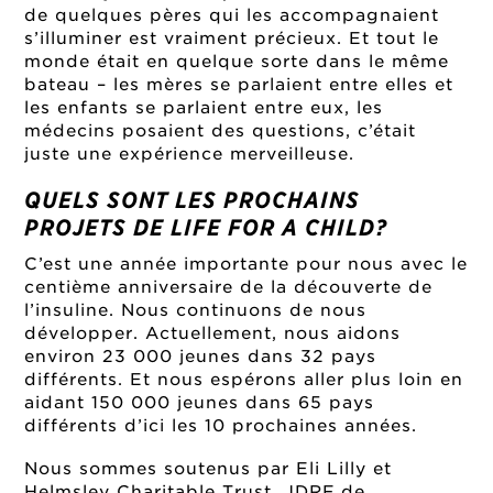
de quelques pères qui les accompagnaient
s’illuminer est vraiment précieux. Et tout le
monde était en quelque sorte dans le même
bateau – les mères se parlaient entre elles et
les enfants se parlaient entre eux, les
médecins posaient des questions, c’était
juste une expérience merveilleuse.
QUELS SONT LES PROCHAINS
PROJETS DE LIFE FOR A CHILD?
C’est une année importante pour nous avec le
centième anniversaire de la découverte de
l’insuline. Nous continuons de nous
développer. Actuellement, nous aidons
environ 23 000 jeunes dans 32 pays
différents. Et nous espérons aller plus loin en
aidant 150 000 jeunes dans 65 pays
différents d’ici les 10 prochaines années.
Nous sommes soutenus par Eli Lilly et
Helmsley Charitable Trust, JDRF de