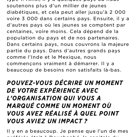
soutenons plus d’un millier de jeunes
diabétiques, et cela peut aller jusqu’à 2 000
voire 3 000 dans certains pays. Ensuite, il y a
d’autres pays où les jeunes se comptent par
centaines, voire moins. Cela dépend de la
population du pays et de nos partenaires.
Dans certains pays, nous couvrons la majeure
partie du pays. Dans d’autres grands pays
comme l’Inde et le Mexique, nous
commençons vraiment à démarrer. Il y a
beaucoup de besoins non satisfaits là-bas.
POUVEZ-VOUS DÉCRIRE UN MOMENT
DE VOTRE EXPÉRIENCE AVEC
L’ORGANISATION QUI VOUS A
MARQUÉ COMME UN MOMENT OÙ
VOUS AVEZ RÉALISÉ À QUEL POINT
VOUS AVIEZ UN IMPACT ?
Il y en a beaucoup. Je pense que l’un de mes