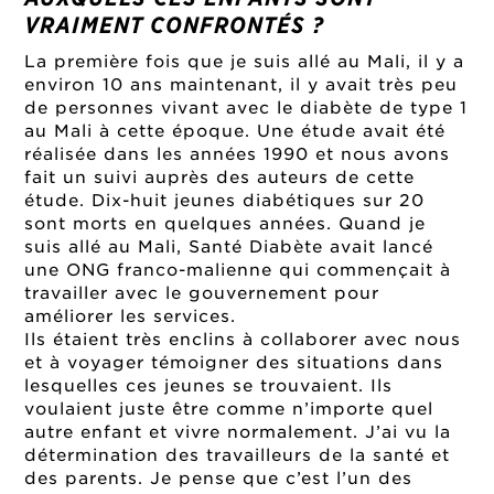
VRAIMENT CONFRONTÉS ?
La première fois que je suis allé au Mali, il y a
environ 10 ans maintenant, il y avait très peu
de personnes vivant avec le diabète de type 1
au Mali à cette époque. Une étude avait été
réalisée dans les années 1990 et nous avons
fait un suivi auprès des auteurs de cette
étude. Dix-huit jeunes diabétiques sur 20
sont morts en quelques années. Quand je
suis allé au Mali, Santé Diabète avait lancé
une ONG franco-malienne qui commençait à
travailler avec le gouvernement pour
améliorer les services.
Ils étaient très enclins à collaborer avec nous
et à voyager témoigner des situations dans
lesquelles ces jeunes se trouvaient. Ils
voulaient juste être comme n’importe quel
autre enfant et vivre normalement. J’ai vu la
détermination des travailleurs de la santé et
des parents. Je pense que c’est l’un des