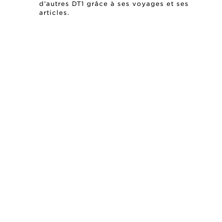
d’autres DT1 grâce à ses voyages et ses
articles.