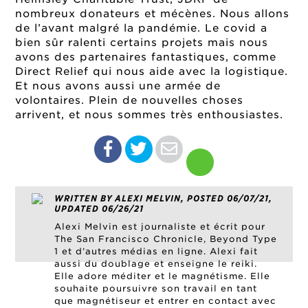
nombreux donateurs et mécènes. Nous allons
de l’avant malgré la pandémie. Le covid a
bien sûr ralenti certains projets mais nous
avons des partenaires fantastiques, comme
Direct Relief qui nous aide avec la logistique.
Et nous avons aussi une armée de
volontaires. Plein de nouvelles choses
arrivent, et nous sommes très enthousiastes.
WRITTEN BY ALEXI MELVIN, POSTED 06/07/21,
UPDATED 06/26/21
Alexi Melvin est journaliste et écrit pour
The San Francisco Chronicle, Beyond Type
1 et d’autres médias en ligne. Alexi fait
aussi du doublage et enseigne le reiki.
Elle adore méditer et le magnétisme. Elle
souhaite poursuivre son travail en tant
que magnétiseur et entrer en contact avec