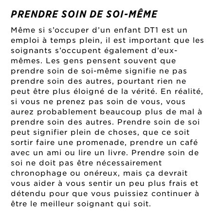
PRENDRE SOIN DE SOI-MÊME
Même si s’occuper d’un enfant DT1 est un
emploi à temps plein, il est important que les
soignants s’occupent également d’eux-
mêmes. Les gens pensent souvent que
prendre soin de soi-même signifie ne pas
prendre soin des autres, pourtant rien ne
peut être plus éloigné de la vérité. En réalité,
si vous ne prenez pas soin de vous, vous
aurez probablement beaucoup plus de mal à
prendre soin des autres. Prendre soin de soi
peut signifier plein de choses, que ce soit
sortir faire une promenade, prendre un café
avec un ami ou lire un livre. Prendre soin de
soi ne doit pas être nécessairement
chronophage ou onéreux, mais ça devrait
vous aider à vous sentir un peu plus frais et
détendu pour que vous puissiez continuer à
être le meilleur soignant qui soit.