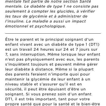
mentale fait partie de notre section
Santé
mentale
. Le diabète de type 1 ne consiste pas
seulement à compter les glucides, à vérifier
les taux de glycémie et à administrer de
l’insuline. La maladie a aussi un impact
émotionnel et psychologique.
Être le parent et le principal soignant d’un
enfant vivant avec un diabète de type 1 (DT1)
est un travail 24 heures sur 24 et 7 jours sur
7, sans interruption. Même lorsque leur enfant
n’est pas physiquement avec eux, les parents
s’inquiètent toujours et peuvent même gérer
leur diabète à distance. Même si la plupart
des parents feraient n’importe quoi pour
maintenir la glycémie de leur enfant à un
niveau stable et s’assurer qu’il est en
sécurité, il peut être épuisant d’être un
soignant. Si vous prenez soin d’un enfant
DT1, il est très important, tant pour votre
propre santé que pour la santé et le bien-être