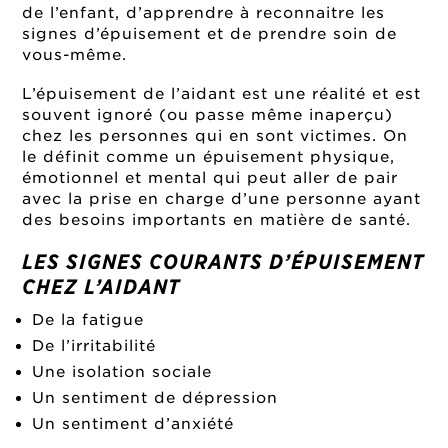
de l’enfant, d’apprendre à reconnaitre les
signes d’épuisement et de prendre soin de
vous-même.
L’épuisement de l’aidant est une réalité et est
souvent ignoré (ou passe même inaperçu)
chez les personnes qui en sont victimes. On
le définit comme un épuisement physique,
émotionnel et mental qui peut aller de pair
avec la prise en charge d’une personne ayant
des besoins importants en matière de santé.
LES SIGNES COURANTS D’ÉPUISEMENT
CHEZ L’AIDANT
De la fatigue
De l’irritabilité
Une isolation sociale
Un sentiment de dépression
Un sentiment d’anxiété