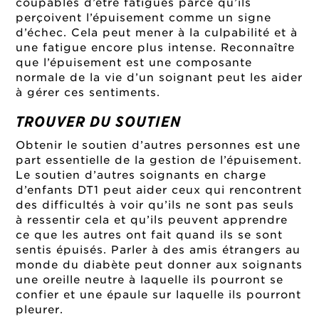
coupables d’être fatigués parce qu’ils
perçoivent l’épuisement comme un signe
d’échec. Cela peut mener à la culpabilité et à
une fatigue encore plus intense. Reconnaître
que l’épuisement est une composante
normale de la vie d’un soignant peut les aider
à gérer ces sentiments.
TROUVER DU SOUTIEN
Obtenir le soutien d’autres personnes est une
part essentielle de la gestion de l’épuisement.
Le soutien d’autres soignants en charge
d’enfants DT1 peut aider ceux qui rencontrent
des difficultés à voir qu’ils ne sont pas seuls
à ressentir cela et qu’ils peuvent apprendre
ce que les autres ont fait quand ils se sont
sentis épuisés. Parler à des amis étrangers au
monde du diabète peut donner aux soignants
une oreille neutre à laquelle ils pourront se
confier et une épaule sur laquelle ils pourront
pleurer.