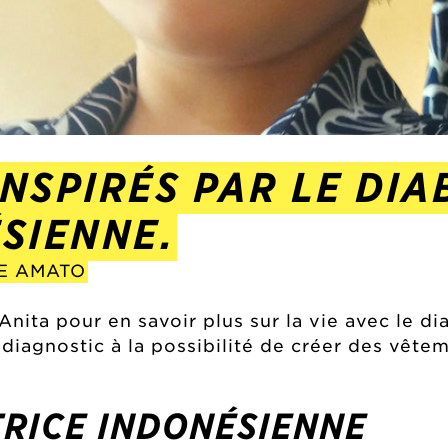
NSPIRÉS PAR LE DIA
SIENNE.
DE AMATO
Anita pour en savoir plus sur la vie avec le di
 diagnostic à la possibilité de créer des vêt
TRICE INDONÉSIENNE