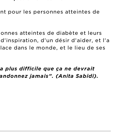
nt pour les personnes atteintes de
sonnes atteintes de diabète et leurs
’inspiration, d’un désir d’aider, et l’a
lace dans le monde, et le lieu de ses
a plus difficile que ça ne devrait
bandonnez jamais”. (Anita Sabidi).