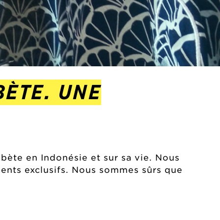
BÈTE. UNE
abète en Indonésie et sur sa vie. Nous
ements exclusifs. Nous sommes sûrs que