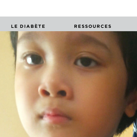
LE DIABÈTE
RESSOURCES