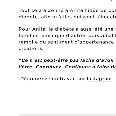
Tout cela a donné à Anita l’idée de c
diabète, afin qu’elles puissent s’injec
Pour Anita, le diabète a aussi été une
familles, ainsi que d’autres personnali
remplie du sentiment d’appartenance a
créations.
“Ce n’est peut-être pas facile d’avoir
l’être. Continuez. Continuez à faire 
Découvrez son travail sur
Instagram
.