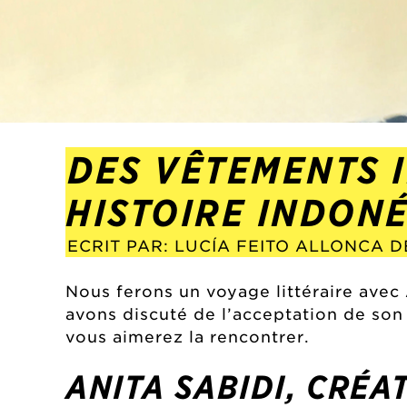
DES VÊTEMENTS I
HISTOIRE INDONÉ
ECRIT PAR: LUCÍA FEITO ALLONCA 
Nous ferons un voyage littéraire avec 
avons discuté de l’acceptation de son
vous aimerez la rencontrer.
ANITA SABIDI, CRÉA