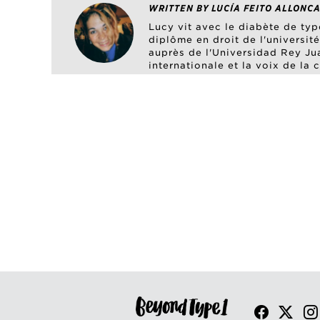
WRITTEN BY LUCÍA FEITO ALLONCA
Lucy vit avec le diabète de typ
diplôme en droit de l'universi
auprès de l'Universidad Rey Jua
internationale et la voix de la