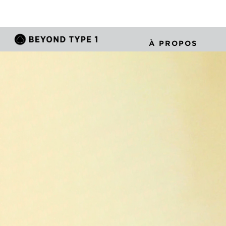
À PROPOS