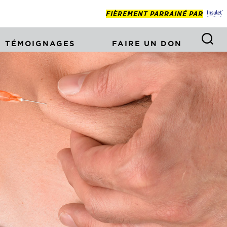
FIÈREMENT PARRAINÉ PAR
TÉMOIGNAGES
FAIRE UN DON