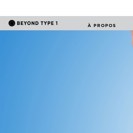
À PROPOS