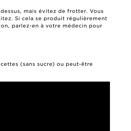
z dessus, mais évitez de frotter. Vous
tez. Si cela se produit régulièrement
ion, parlez-en à votre médecin pour
cettes (sans sucre) ou peut-être