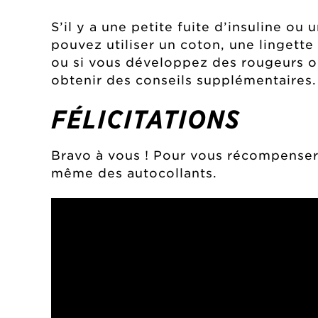
S’il y a une petite fuite d’insuline ou
pouvez utiliser un coton, une lingett
ou si vous développez des rougeurs ou
obtenir des conseils supplémentaires.
FÉLICITATIONS
Bravo à vous ! Pour vous récompenser
même des autocollants.