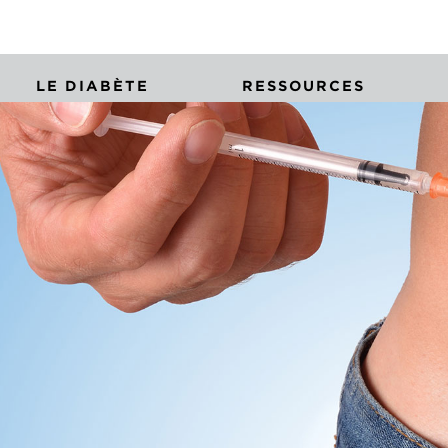
LE DIABÈTE
RESSOURCES