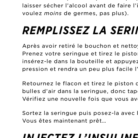
laisser sécher l’alcool avant de faire 
voulez
moins
de germes, pas plus).
REMPLISSEZ LA SER
Après avoir retiré le bouchon et netto
Prenez votre seringue et tirez le pisto
insérez-le dans la bouteille et appuyez
pression et rendra un peu plus facile l’
Retournez le flacon et tirez le piston
bulles d’air dans la seringue, donc t
Vérifiez une nouvelle fois que vous a
Sortez la seringue puis posez-la avec 
Vous êtes maintenant prêt…
INJECTEZ L’INSULIN