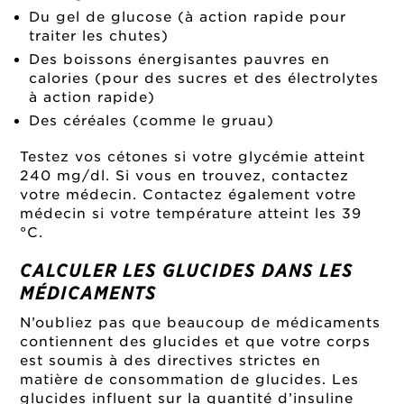
Du gel de glucose (à action rapide pour
traiter les chutes)
Des boissons énergisantes pauvres en
calories (pour des sucres et des électrolytes
à action rapide)
Des céréales (comme le gruau)
Testez vos cétones si votre glycémie atteint
240 mg/dl. Si vous en trouvez, contactez
votre médecin. Contactez également votre
médecin si votre température atteint les 39
°C.
CALCULER LES GLUCIDES DANS LES
MÉDICAMENTS
N’oubliez pas que beaucoup de médicaments
contiennent des glucides et que votre corps
est soumis à des directives strictes en
matière de consommation de glucides. Les
glucides influent sur la quantité d’insuline