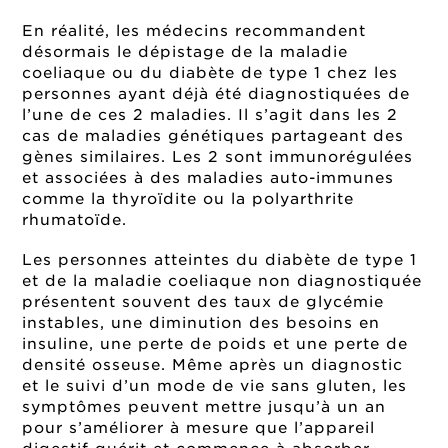
En réalité, les médecins recommandent
désormais le dépistage de la maladie
coeliaque ou du diabète de type 1 chez les
personnes ayant déjà été diagnostiquées de
l’une de ces 2 maladies. Il s’agit dans les 2
cas de maladies génétiques partageant des
gènes similaires. Les 2 sont immunorégulées
et associées à des maladies auto-immunes
comme la thyroïdite ou la polyarthrite
rhumatoïde.
Les personnes atteintes du diabète de type 1
et de la maladie coeliaque non diagnostiquée
présentent souvent des taux de glycémie
instables, une diminution des besoins en
insuline, une perte de poids et une perte de
densité osseuse. Même après un diagnostic
et le suivi d’un mode de vie sans gluten, les
symptômes peuvent mettre jusqu’à un an
pour s’améliorer à mesure que l’appareil