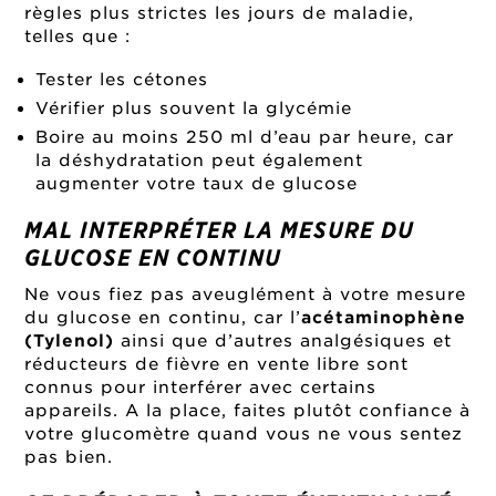
règles plus strictes les jours de maladie,
telles que :
Tester les cétones
Vérifier plus souvent la glycémie
Boire au moins 250 ml d’eau par heure, car
la déshydratation peut également
augmenter votre taux de glucose
MAL INTERPRÉTER LA MESURE DU
GLUCOSE EN CONTINU
Ne vous fiez pas aveuglément à votre mesure
du glucose en continu, car l’
acétaminophène
(Tylenol)
ainsi que d’autres analgésiques et
réducteurs de fièvre en vente libre sont
connus pour interférer avec certains
appareils. A la place, faites plutôt confiance à
votre
glucomètre
quand vous ne vous sentez
pas bien.