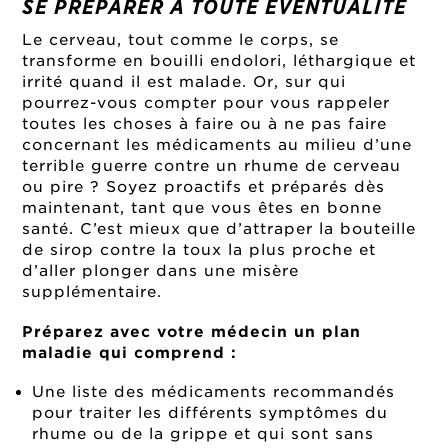
SE PRÉPARER À TOUTE ÉVENTUALITÉ
Le cerveau, tout comme le corps, se
transforme en bouilli endolori, léthargique et
irrité quand il est malade. Or, sur qui
pourrez-vous compter pour vous rappeler
toutes les choses à faire ou à ne pas faire
concernant les médicaments au milieu d’une
terrible guerre contre un rhume de cerveau
ou pire ? Soyez proactifs et préparés dès
maintenant, tant que vous êtes en bonne
santé. C’est mieux que d’attraper la bouteille
de sirop contre la toux la plus proche et
d’aller plonger dans une misère
supplémentaire.
Préparez avec votre médecin un plan
maladie qui comprend :
Une liste des médicaments recommandés
pour traiter les différents symptômes du
rhume ou de la grippe et qui sont sans