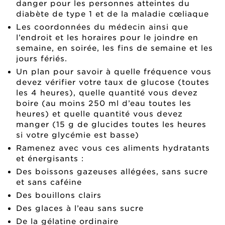
danger pour les personnes atteintes du
diabète de type 1 et de la maladie cœliaque
Les coordonnées du médecin ainsi que
l’endroit et les horaires pour le joindre en
semaine, en soirée, les fins de semaine et les
jours fériés.
Un plan pour savoir à quelle fréquence vous
devez vérifier votre taux de glucose (toutes
les 4 heures), quelle quantité vous devez
boire (au moins 250 ml d’eau toutes les
heures) et quelle quantité vous devez
manger (15 g de glucides toutes les heures
si votre glycémie est basse)
Ramenez avec vous ces aliments hydratants
et énergisants :
Des boissons gazeuses allégées, sans sucre
et sans caféine
Des bouillons clairs
Des glaces à l’eau sans sucre
De la gélatine ordinaire