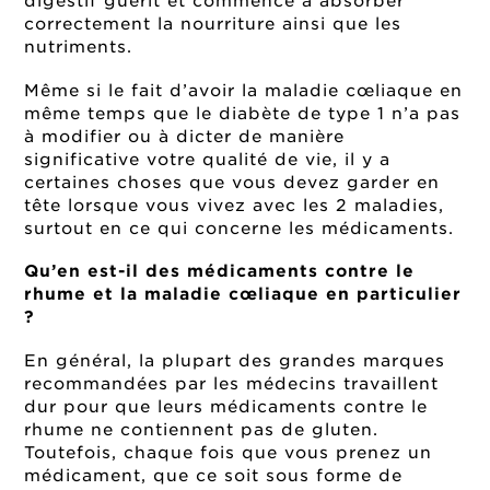
digestif guérit et commence à absorber
correctement la nourriture ainsi que les
nutriments.
Même si le fait d’avoir la maladie cœliaque en
même temps que le diabète de type 1 n’a pas
à modifier ou à dicter de manière
significative votre qualité de vie, il y a
certaines choses que vous devez garder en
tête lorsque vous vivez avec les 2 maladies,
surtout en ce qui concerne les médicaments.
Qu’en est-il des médicaments contre le
rhume et la maladie cœliaque en particulier
?
En général, la plupart des grandes marques
recommandées par les médecins travaillent
dur pour que leurs médicaments contre le
rhume ne contiennent pas de gluten.
Toutefois, chaque fois que vous prenez un
médicament, que ce soit sous forme de