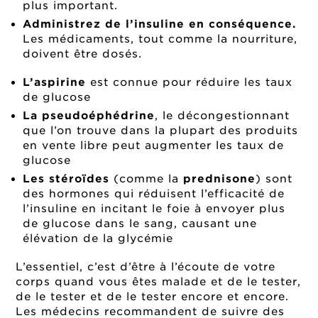
plus important.
Administrez de l’insuline en conséquence.
Les médicaments, tout comme la nourriture,
doivent être dosés.
L’aspirine
est connue pour réduire les taux
de glucose
La pseudoéphédrine
, le décongestionnant
que l’on trouve dans la plupart des produits
en vente libre peut augmenter les taux de
glucose
Les stéroïdes
(comme la
prednisone
) sont
des hormones qui réduisent l’efficacité de
l’insuline en incitant le foie à envoyer plus
de glucose dans le sang, causant une
élévation de la glycémie
L’essentiel, c’est d’être à l’écoute de votre
corps quand vous êtes malade et de le tester,
de le tester et de le tester encore et encore.
Les médecins recommandent de suivre des