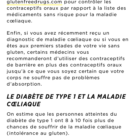
glutenfreedrugs.com
pour contrôler les
contraceptifs oraux par rapport à la liste des
médicaments sans risque pour la maladie
cœliaque.
Enfin, si vous avez récemment reçu un
diagnostic de maladie cœliaque ou si vous en
êtes aux premiers stades de votre vie sans
gluten, certains médecins vous
recommanderont d’utiliser des contraceptifs
de barrière en plus des contraceptifs oraux
jusqu’à ce que vous soyez certain que votre
corps ne souffre pas de problèmes
d’absorption.
LE DIABÈTE DE TYPE 1 ET LA MALADIE
CŒLIAQUE
On estime que les personnes atteintes du
diabète de type 1 ont 8 à 10 fois plus de
chances de souffrir de la maladie cœliaque
(intolérance au gluten).