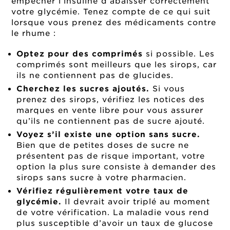
empêcher l’insuline d’abaisser correctement
votre glycémie. Tenez compte de ce qui suit
lorsque vous prenez des médicaments contre
le rhume :
Optez pour des comprimés
si possible. Les
comprimés sont meilleurs que les sirops, car
ils ne contiennent pas de glucides.
Cherchez les sucres ajoutés.
Si vous
prenez des sirops, vérifiez les notices des
marques en vente libre pour vous assurer
qu’ils ne contiennent pas de sucre ajouté.
Voyez s’il existe une option sans sucre.
Bien que de petites doses de sucre ne
présentent pas de risque important, votre
option la plus sure consiste à demander des
sirops sans sucre à votre pharmacien.
Vérifiez régulièrement votre taux de
glycémie.
Il devrait avoir triplé au moment
de votre vérification. La maladie vous rend
plus susceptible d’avoir un taux de glucose