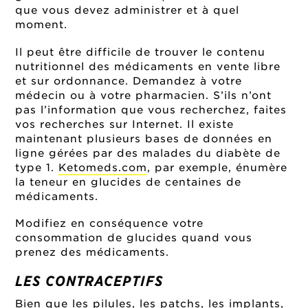
que vous devez administrer et à quel
moment.
Il peut être difficile de trouver le contenu
nutritionnel des médicaments en vente libre
et sur ordonnance. Demandez à votre
médecin ou à votre pharmacien. S’ils n’ont
pas l’information que vous recherchez, faites
vos recherches sur Internet. Il existe
maintenant plusieurs bases de données en
ligne gérées par des malades du diabète de
type 1.
Ketomeds.com
, par exemple, énumère
la teneur en glucides de centaines de
médicaments.
Modifiez en conséquence votre
consommation de glucides quand vous
prenez des médicaments.
LES CONTRACEPTIFS
Bien que les pilules, les patchs, les implants,