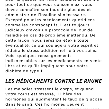
pour tout ce que vous consommez, vous
devez connaître son taux de glucides et
administrer de l’insuline si nécessaire.
Excepté pour les médicaments quotidiens
comme les contraceptifs, il est toujours
judicieux d’avoir un protocole de jour de
maladie en cas de problème inattendu. De
cette façon, vous serez paré(e) à toute
éventualité, ce qui soulagera votre esprit et
réduira le stress additionnel lié à vos soins.
Voici quelques renseignements
indispensables sur les médicaments en vente
libre et ce qu’ils impliquent pour votre
diabète de type 1.
LES MÉDICAMENTS CONTRE LE RHUME
Les maladies stressent le corps, et quand
votre corps est stressé, il libère des
hormones qui augmentent le taux de glucose
dans le sang. Ces hormones peuvent