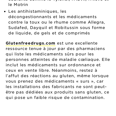
le Motrin
Les antihistaminiques, les
décongestionnants et les médicaments
contre la toux ou le rhume comme Allegra,
Sudafed, Dayquil et Robitussin sous forme
de liquide, de gels et de comprimés
Glutenfreedrugs.com
est une excellente
ressource tenue à jour par des pharmaciens
qui liste les médicaments sûrs pour les
personnes atteintes de maladie cœliaque. Elle
inclut les médicaments sur ordonnance et
ceux en vente libre. Néanmoins, restez à
l’affut des réactions au gluten, même lorsque
vous prenez des médicaments « surs », car
les installations des fabricants ne sont peut-
être pas dédiées aux produits sans gluten, ce
qui pose un faible risque de contamination.