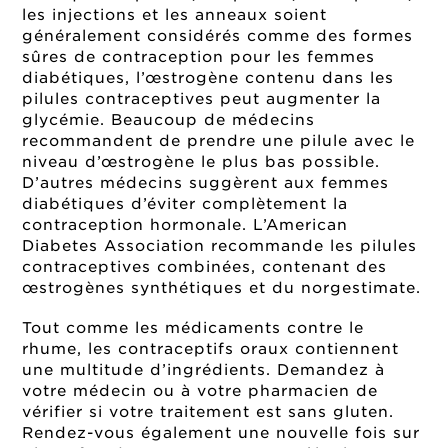
les injections et les anneaux soient
généralement considérés comme des formes
sûres de contraception pour les femmes
diabétiques, l’œstrogène contenu dans les
pilules contraceptives peut augmenter la
glycémie. Beaucoup de médecins
recommandent de prendre une pilule avec le
niveau d’œstrogène le plus bas possible.
D’autres médecins suggèrent aux femmes
diabétiques d’éviter complètement la
contraception hormonale. L’American
Diabetes Association recommande les pilules
contraceptives combinées, contenant des
œstrogènes synthétiques et du norgestimate.
Tout comme les médicaments contre le
rhume, les contraceptifs oraux contiennent
une multitude d’ingrédients. Demandez à
votre médecin ou à votre pharmacien de
vérifier si votre traitement est sans gluten.
Rendez-vous également une nouvelle fois sur